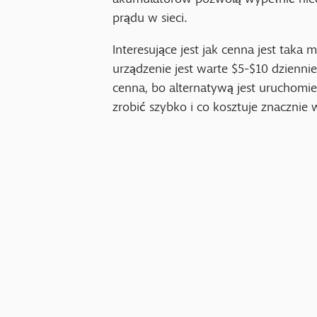
prądu w sieci.
Interesujące jest jak cenna jest taka
urządzenie jest warte $5-$10 dziennie
cenna, bo alternatywą jest uruchomi
zrobić szybko i co kosztuje znacznie w