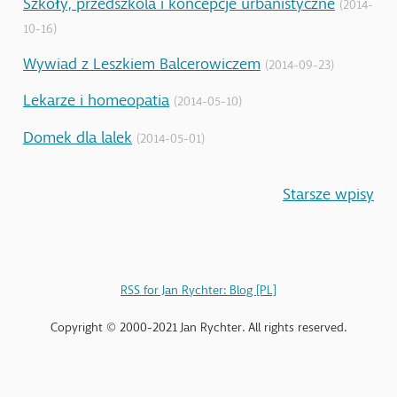
(2014-
10-16)
Wywiad z Leszkiem Balcerowiczem
(2014-09-23)
Lekarze i homeopatia
(2014-05-10)
Domek dla lalek
(2014-05-01)
Starsze wpisy
RSS for Jan Rychter: Blog [PL]
Copyright © 2000-2021 Jan Rychter. All rights reserved.